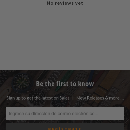
No reviews yet
Be the first to know
Sign up to get the latest on Sales | New Releases & more …