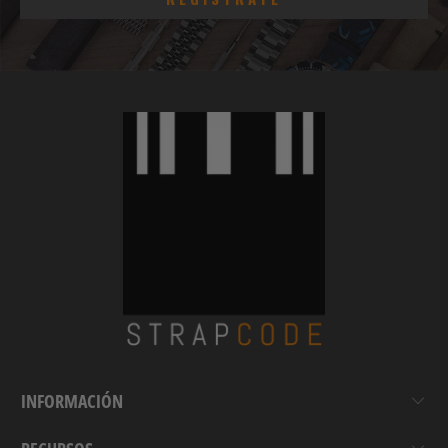
INFORMACIÓN