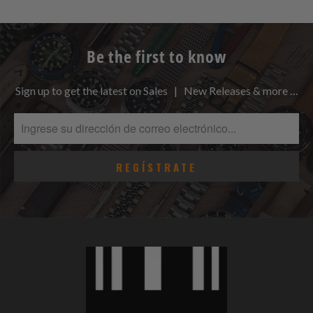
Be the first to know
Sign up to get the latest on Sales | New Releases & more …