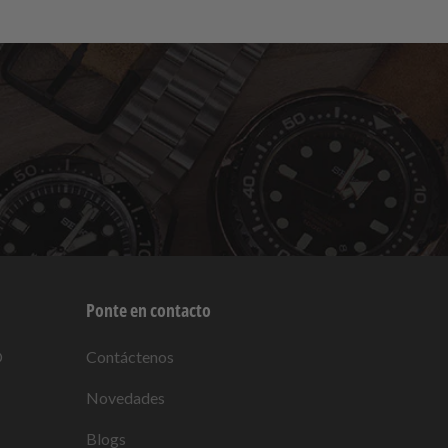
Ponte en contacto
O
Contáctenos
Novedades
Blogs