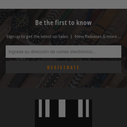
Be the first to know
Sign up to get the latest on Sales | New Releases & more …