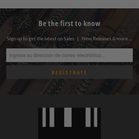
Be the first to know
Sign up to get the latest on Sales | New Releases & more …