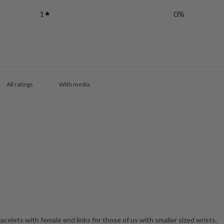
1
0
%
With media
acelets with female end links for those of us with smaller sized wrists.