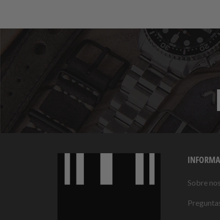
INFORMA
Sobre no
Preguntas