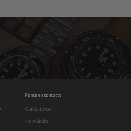
Ponte en contacto
O
Contáctenos
Novedades