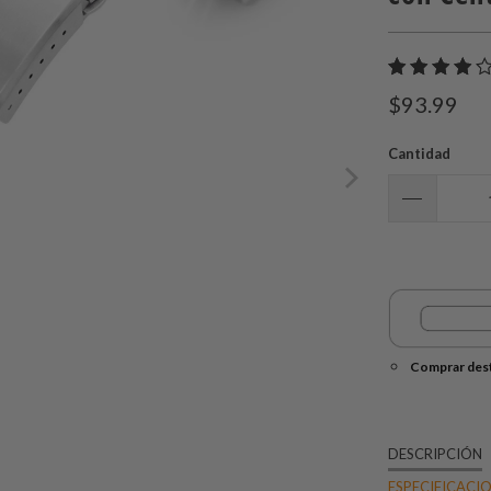
$93.99
Cantidad
Comprar dest
DESCRIPCIÓN
ESPECIFICACI