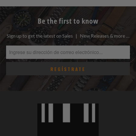
Be the first to know
Sign up to get the latest on Sales | New Releases & more …