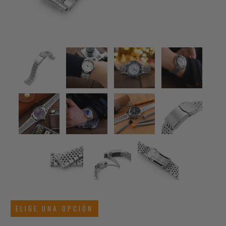
ELIGE UNA OPCIÓN