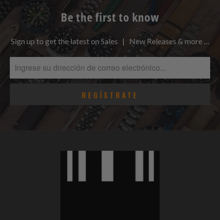
Be the first to know
Sign up to get the latest on Sales | New Releases & more …