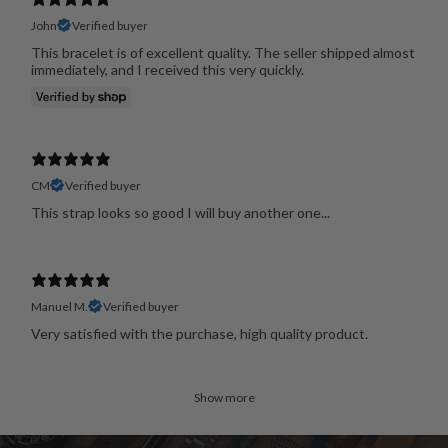
John
Verified buyer
This bracelet is of excellent quality. The seller shipped almost
immediately, and I received this very quickly.
CM
Verified buyer
This strap looks so good I will buy another one...
Manuel M.
Verified buyer
Very satisfied with the purchase, high quality product.
Show more