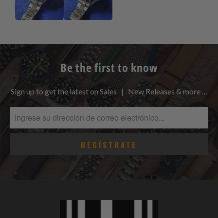
Be the first to know
Sign up to get the latest on Sales | New Releases & more …