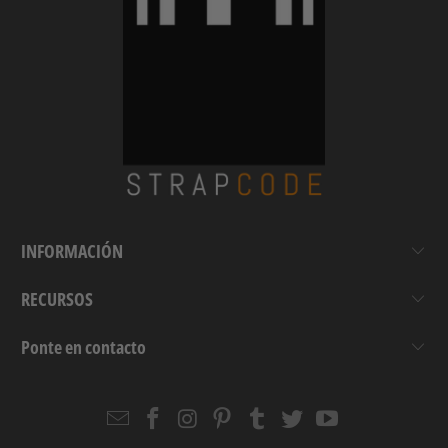
INFORMACIÓN
RECURSOS
Ponte en contacto
Email
Strapcode
Strapcode
Strapcode
Strapcode
Strapcode
Strapcode