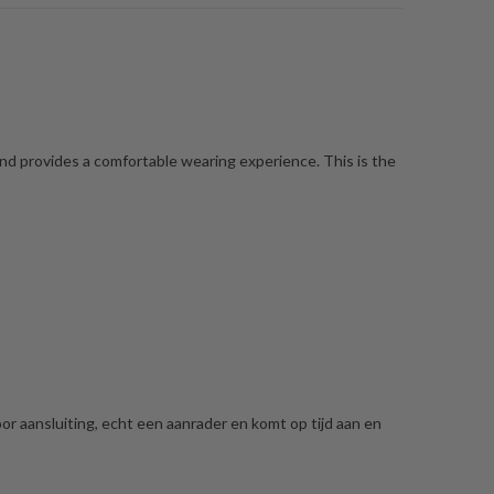
and provides a comfortable wearing experience. This is the
or aansluiting, echt een aanrader en komt op tijd aan en