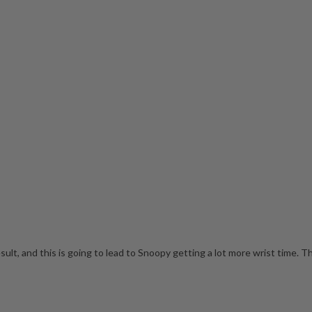
, and this is going to lead to Snoopy getting a lot more wrist time. This mo