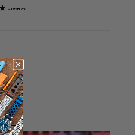
6 reviews