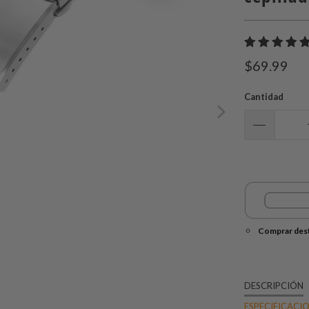
$69.99
Cantidad
Comprar dest
DESCRIPCIÓN
ESPECIFICACI