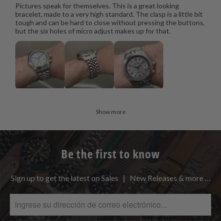
Pictures speak for themselves. This is a great looking
bracelet, made to a very high standard. The clasp is a little bit
tough and can be hard to close without pressing the buttons,
but the six holes of micro adjust makes up for that.
Show more
Be the first to know
Sign up to get the latest on Sales | New Releases & more …