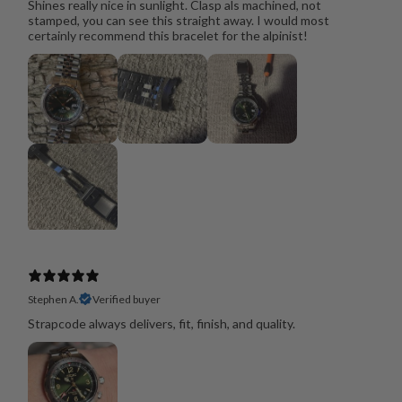
Shines really nice in sunlight. Clasp als machined, not
stamped, you can see this straight away. I would most
certainly recommend this bracelet for the alpinist!
Stephen A.
Verified buyer
Strapcode always delivers, fit, finish, and quality.