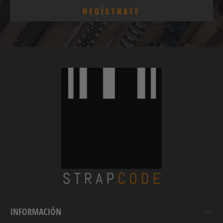
INFORMACIÓN