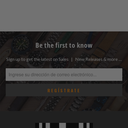
Be the first to know
Sign up to get the latest on Sales | New Releases & more …