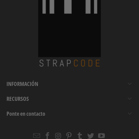
INFORMACIÓN
RECURSOS
Ponte en contacto
Email
Strapcode
Strapcode
Strapcode
Strapcode
Strapcode
Strapcode