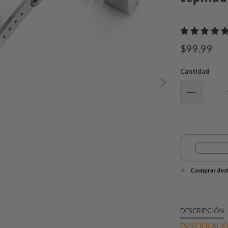
$99.99
Cantidad
Comprar dest
DESCRIPCIÓN
ESPECIFICACI