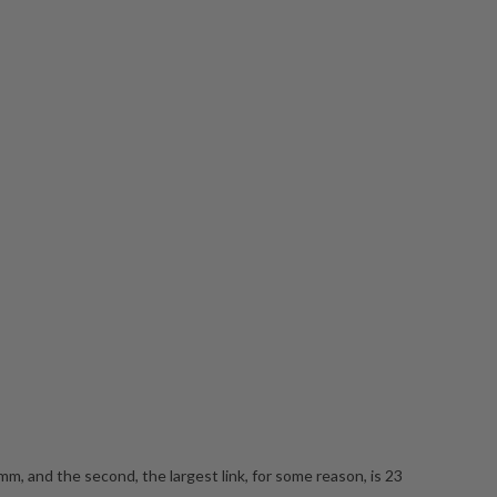
 mm, and the second, the largest link, for some reason, is 23