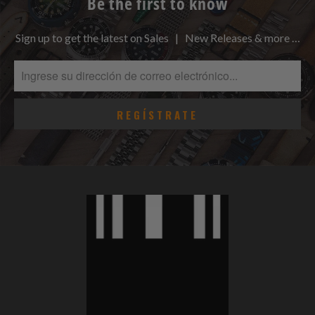
Be the first to know
Sign up to get the latest on Sales | New Releases & more …