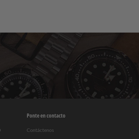
Ponte en contacto
O
Contáctenos