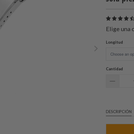
Elige una 
Longitud
Cantidad
DESCRIPCIÓN