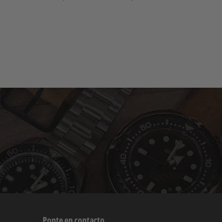
Ponte en contacto