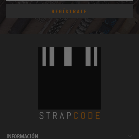
INFORMACIÓN