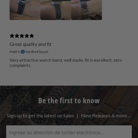
Great quality and fit
Matt S.
Verified buyer
Very attractive watch band, well made, fit is excellent, zero
complaints
Be the first to know
Sign up to get the latest on Sales | New Releases & more …