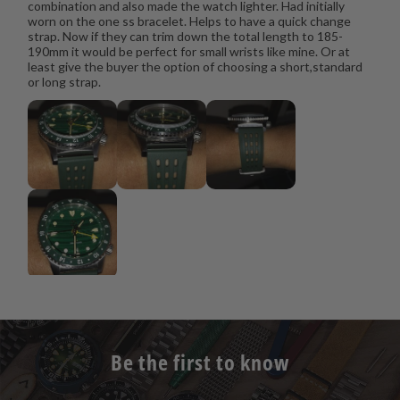
combination and also made the watch lighter. Had initially
worn on the one ss bracelet. Helps to have a quick change
strap. Now if they can trim down the total length to 185-
190mm it would be perfect for small wrists like mine. Or at
least give the buyer the option of choosing a short,standard
or long strap.
Be the first to know