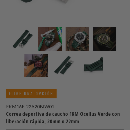
ELIGE UNA OPCIÓN
FKM16F-22A20BIW01
Correa deportiva de caucho FKM Ocellus Verde con
liberación rápida, 20mm o 22mm