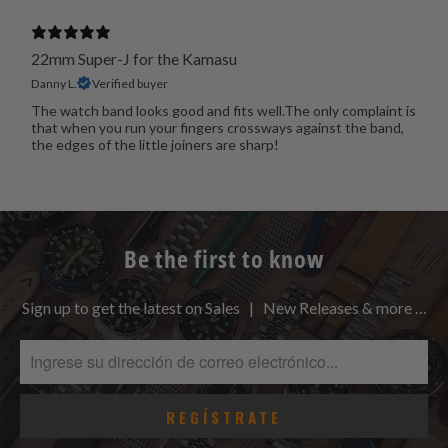
22mm Super-J for the Kamasu
Danny L.
Verified buyer
The watch band looks good and fits well.The only complaint is
that when you run your fingers crossways against the band,
the edges of the little joiners are sharp!
Be the first to know
Sign up to get the latest on Sales | New Releases & more …