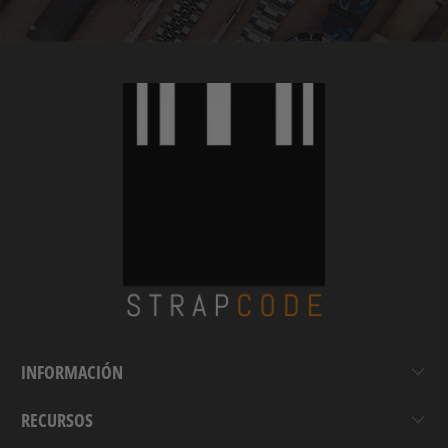
INFORMACIÓN
RECURSOS