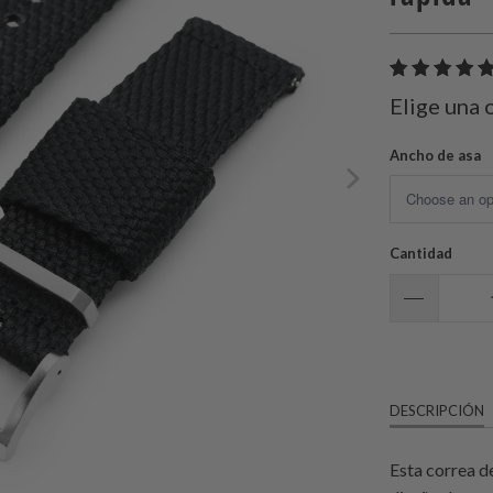
Elige una 
Ancho de asa
Cantidad
DESCRIPCIÓN
Esta correa de