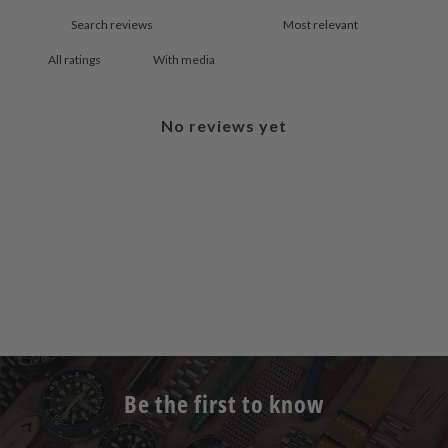
With media
No reviews yet
Be the first to know