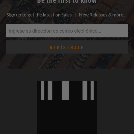
Sign up to get the latest on Sales | New Releases & more …