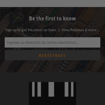
Be the first to know
Sign up to get the latest on Sales | New Releases & more …