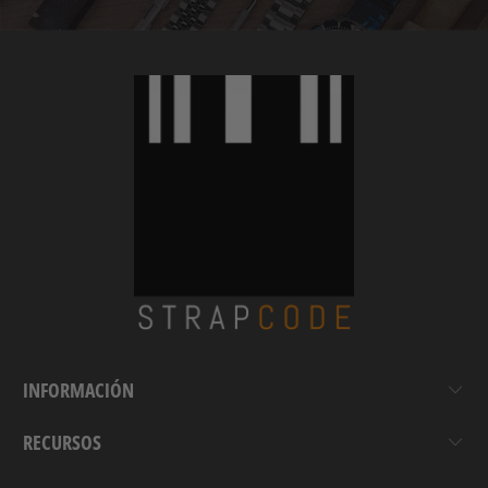
INFORMACIÓN
RECURSOS