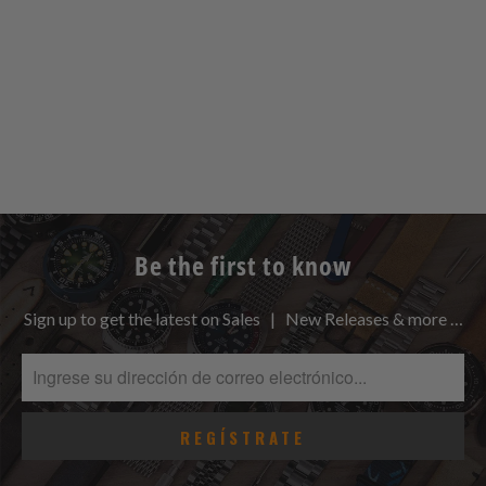
Be the first to know
Sign up to get the latest on Sales | New Releases & more …