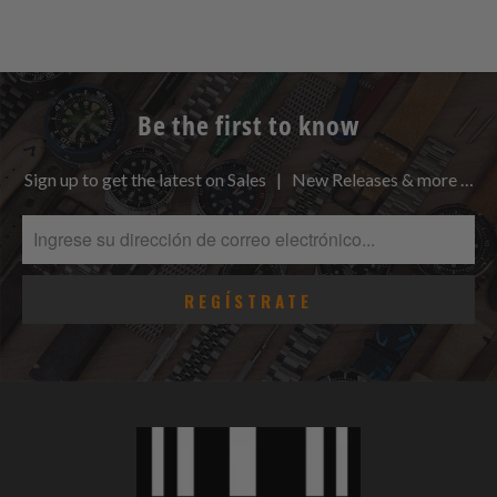
Be the first to know
Sign up to get the latest on Sales | New Releases & more …