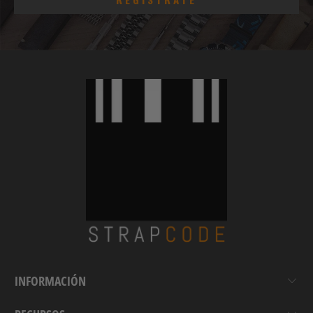
INFORMACIÓN