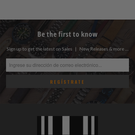
Be the first to know
Sign up to get the latest on Sales | New Releases & more …