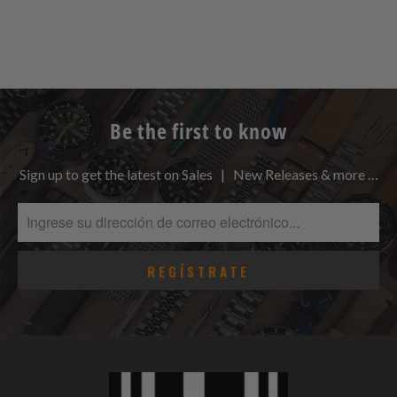
Be the first to know
Sign up to get the latest on Sales | New Releases & more …