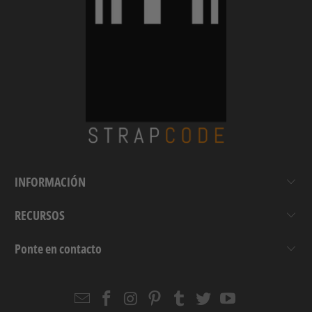
INFORMACIÓN
RECURSOS
Ponte en contacto
Email
Strapcode
Strapcode
Strapcode
Strapcode
Strapcode
Strapcode