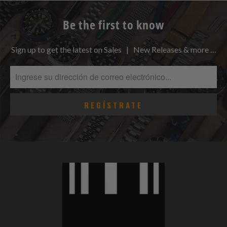
Be the first to know
Sign up to get the latest on Sales | New Releases & more …