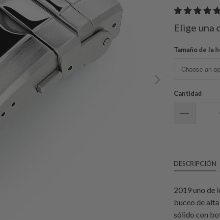
Elige una 
Tamaño de la h
Cantidad
DESCRIPCIÓN
2019 uno de l
buceo de alta
sólido con bo