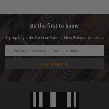
Be the first to know
Sign up to get the latest on Sales | New Releases & more …