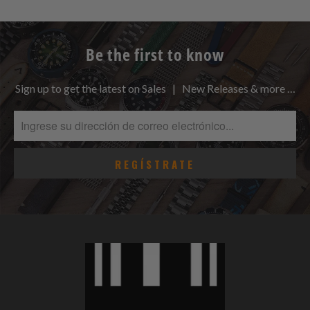
Be the first to know
Sign up to get the latest on Sales | New Releases & more …