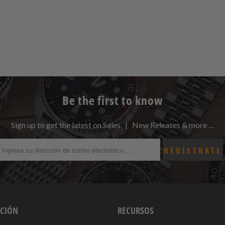
Be the first to know
Sign up to get the latest on Sales | New Releases & more …
CIÓN
RECURSOS