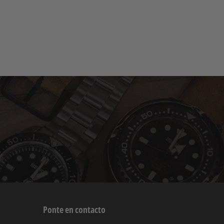
Ponte en contacto