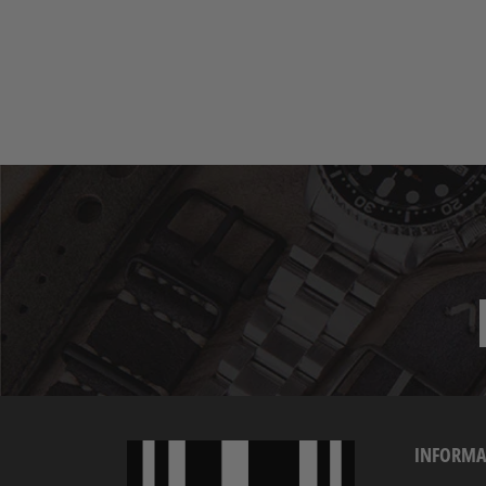
INFORMA