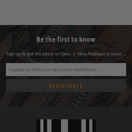
Be the first to know
Sign up to get the latest on Sales | New Releases & more …