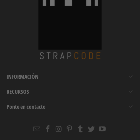
INFORMACIÓN
RECURSOS
Ponte en contacto
Email
Strapcode
Strapcode
Strapcode
Strapcode
Strapcode
Strapcode