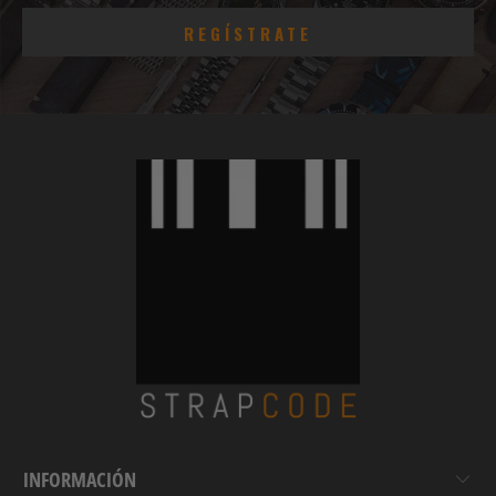
INFORMACIÓN