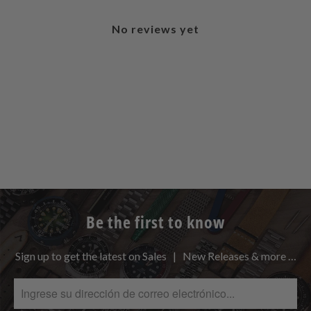
No reviews yet
Be the first to know
Sign up to get the latest on Sales | New Releases & more …