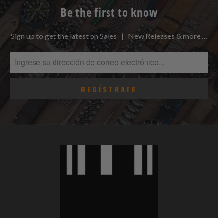
Be the first to know
Sign up to get the latest on Sales | New Releases & more …