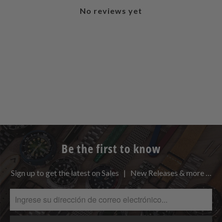
No reviews yet
Be the first to know
Sign up to get the latest on Sales | New Releases & more …