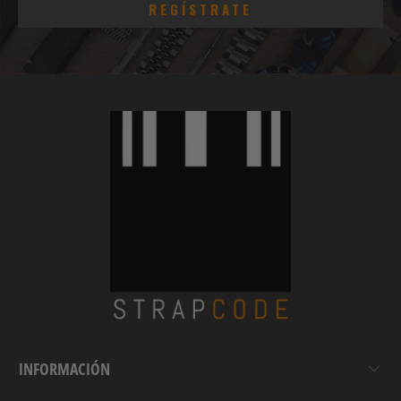
INFORMACIÓN