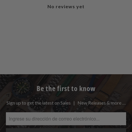
No reviews yet
Be the first to know
Sign up to get the latest on Sales | New Releases & more …