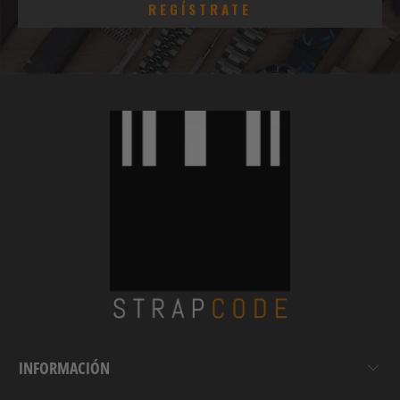
INFORMACIÓN