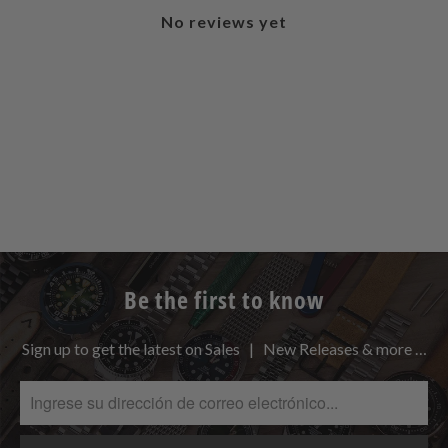
No reviews yet
Be the first to know
Sign up to get the latest on Sales | New Releases & more …