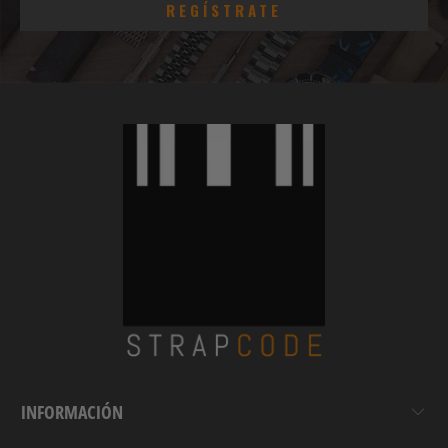
INFORMACIÓN