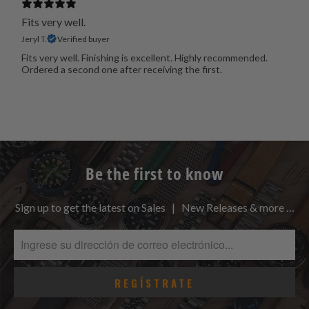
Fits very well.
Jeryl T.
Verified buyer
Fits very well. Finishing is excellent. Highly recommended.
Ordered a second one after receiving the first.
Be the first to know
Sign up to get the latest on Sales | New Releases & more …