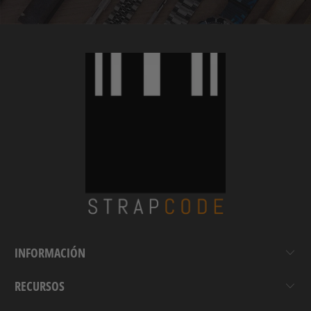
INFORMACIÓN
RECURSOS