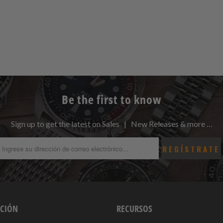
Be the first to know
Sign up to get the latest on Sales | New Releases & more …
CIÓN
RECURSOS