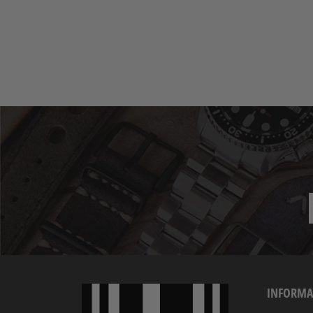
INFORMA