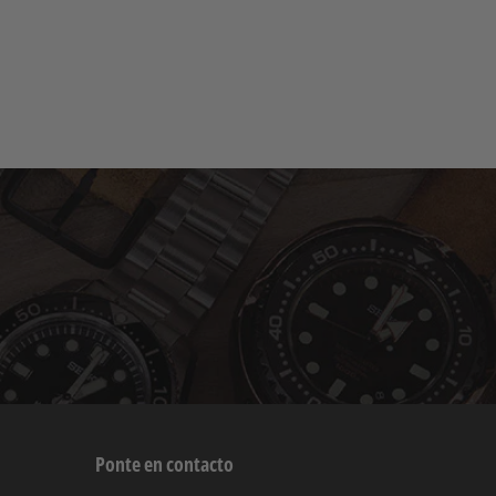
Ponte en contacto