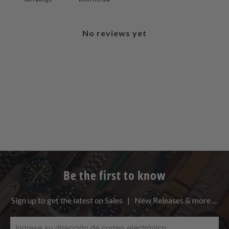
No reviews yet
Be the first to know
Sign up to get the latest on Sales | New Releases & more …