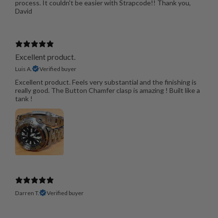
process. It couldn't be easier with Strapcode!! Thank you,
David
Excellent product.
Luis A.
Verified buyer
Excellent product. Feels very substantial and the finishing is
really good. The Button Chamfer clasp is amazing ! Built like a
tank !
Darren T.
Verified buyer