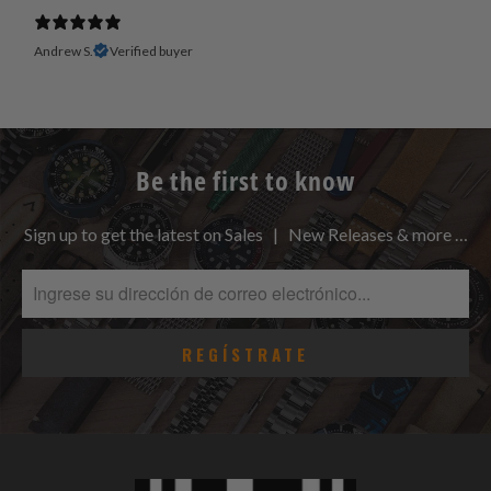
Andrew S.
Verified buyer
Be the first to know
Sign up to get the latest on Sales | New Releases & more …