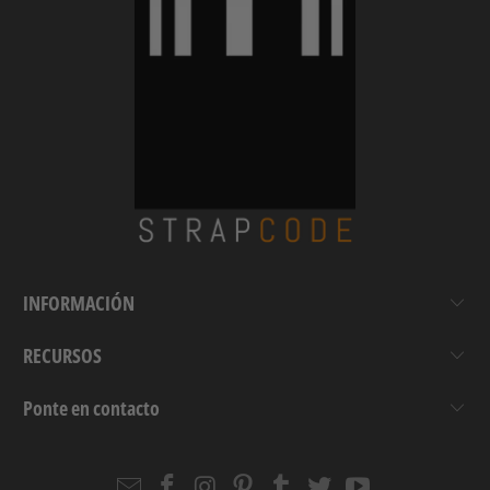
INFORMACIÓN
RECURSOS
Ponte en contacto
Email
Strapcode
Strapcode
Strapcode
Strapcode
Strapcode
Strapcode