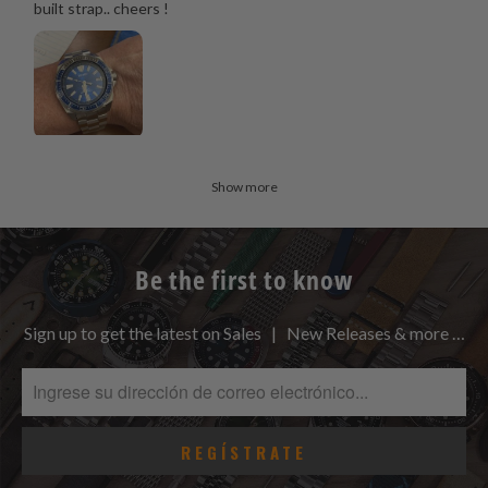
built strap.. cheers !
Show more
Be the first to know
Sign up to get the latest on Sales | New Releases & more …