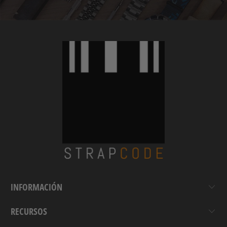
INFORMACIÓN
RECURSOS