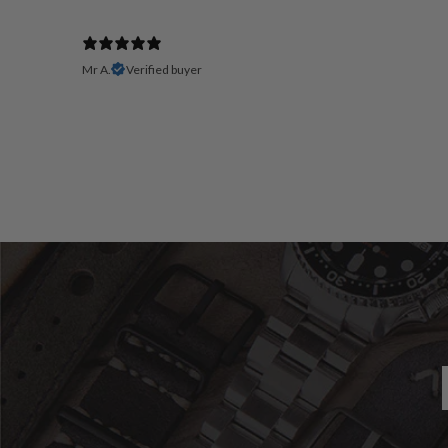
Mr A.
Verified buyer