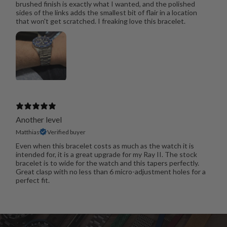
brushed finish is exactly what I wanted, and the polished
sides of the links adds the smallest bit of flair in a location
that won't get scratched. I freaking love this bracelet.
Another level
Matthias
Verified buyer
Even when this bracelet costs as much as the watch it is
intended for, it is a great upgrade for my Ray II. The stock
bracelet is to wide for the watch and this tapers perfectly.
Great clasp with no less than 6 micro-adjustment holes for a
perfect fit.