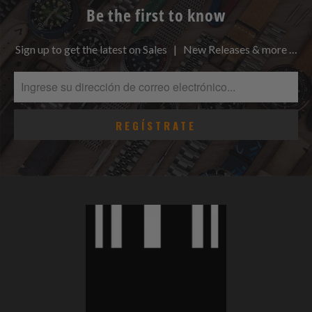
Be the first to know
Sign up to get the latest on Sales | New Releases & more …