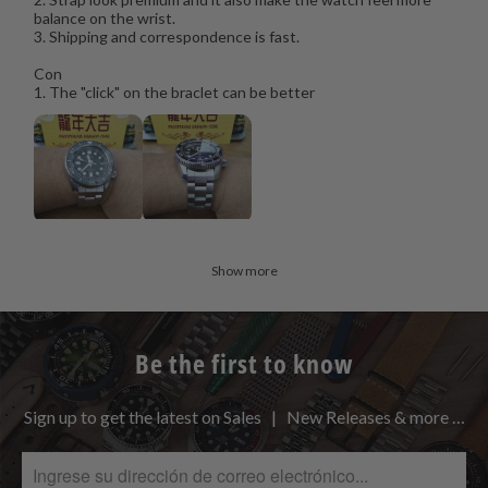
balance on the wrist.
3. Shipping and correspondence is fast.
Con
1. The "click" on the braclet can be better
Show more
Be the first to know
Sign up to get the latest on Sales | New Releases & more …