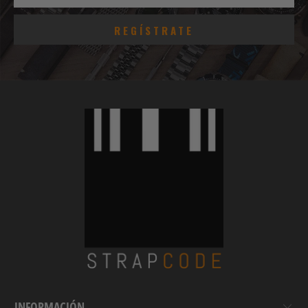
INFORMACIÓN