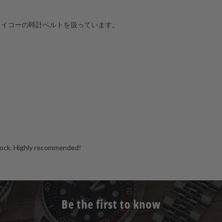
セイコーの時計ベルトを扱っています。
stock. Highly recommended!
Be the first to know