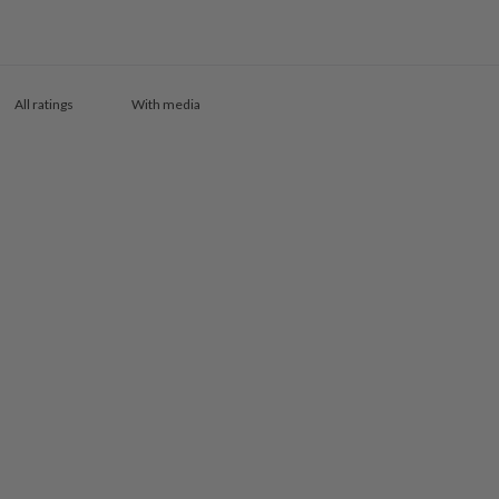
With media