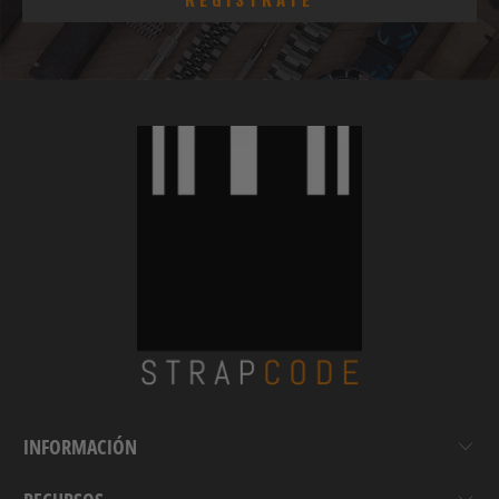
INFORMACIÓN