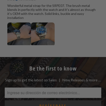
Wonderful metal strap for the SRPE07. The brush metal
blends in perfectly with the watch and it's almost as though
it's OEM with the watch. Solid links, buckle and easy
installation
Be the first to know
Sign up to get the latest on Sales | New Releases & more …