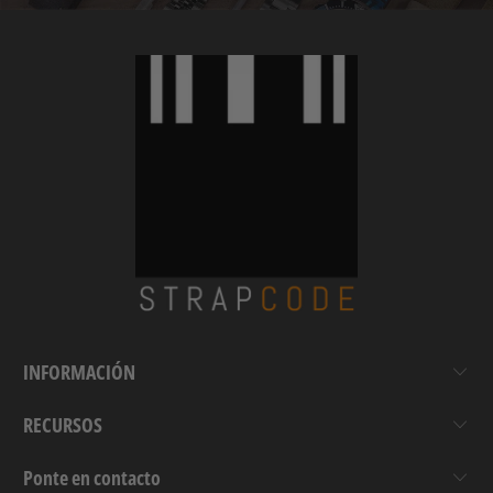
INFORMACIÓN
RECURSOS
Ponte en contacto