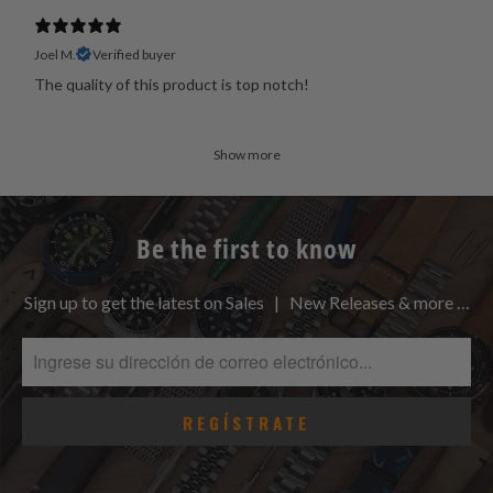
Joel M.
Verified buyer
The quality of this product is top notch!
Show more
Be the first to know
Sign up to get the latest on Sales | New Releases & more …